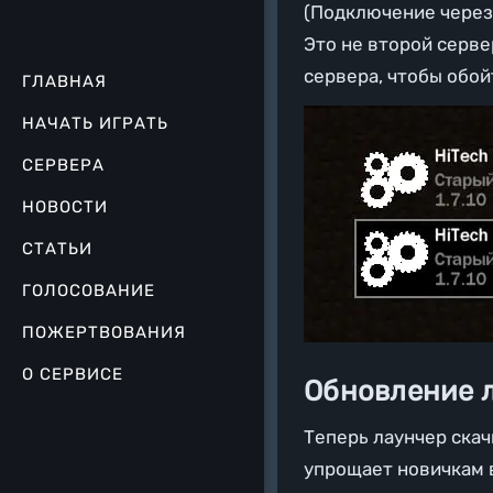
(Подключение через 
Это не второй серве
сервера, чтобы обо
ГЛАВНАЯ
НАЧАТЬ ИГРАТЬ
СЕРВЕРА
НОВОСТИ
СТАТЬИ
ГОЛОСОВАНИЕ
ПОЖЕРТВОВАНИЯ
О СЕРВИСЕ
Обновление 
Теперь лаунчер скач
упрощает новичкам в