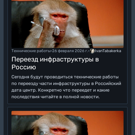
Технические работы
•
26 февраля 2026 г.
•
IvanTabakerka
Переезд инфраструктуры в
Россию
Сегодня будут проводиться технические работы
по переезду части инфраструктуры в Российский
дата центр. Конкретно что переедет и какие
последствия читайте в полной новости.