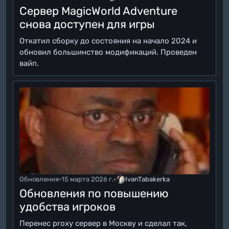
Сервер MagicWorld Adventure
снова доступен для игры
Откатил сборку до состояния на начало 2024 и
обновил большинство модификаций. Проведен
вайп.
Обновления
•
15 марта 2026 г.
•
IvanTabakerka
Обновления по повышению
удобства игроков
Перенес proxy сервер в Москву и сделал так,