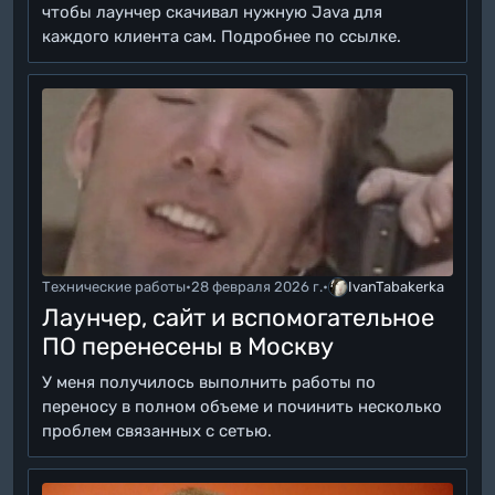
чтобы лаунчер скачивал нужную Java для
каждого клиента сам. Подробнее по ссылке.
Технические работы
•
28 февраля 2026 г.
•
IvanTabakerka
Лаунчер, сайт и вспомогательное
ПО перенесены в Москву
У меня получилось выполнить работы по
переносу в полном объеме и починить несколько
проблем связанных с сетью.