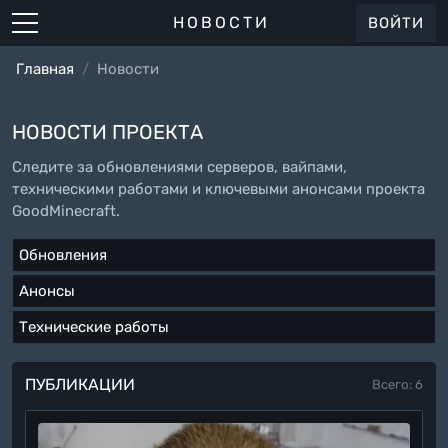
НОВОСТИ
ВОЙТИ
Главная
Новости
НОВОСТИ ПРОЕКТА
Следите за обновлениями серверов, вайпами,
техническими работами и ключевыми анонсами проекта
GoodMinecraft.
Обновления
Анонсы
Технические работы
ПУБЛИКАЦИИ
Всего: 6